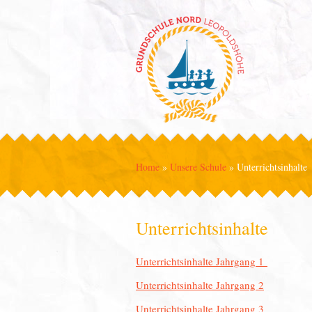
Home
»
Unsere Schule
»
Unterrichtsinhalte
Unterrichtsinhalte
Unterrichtsinhalte Jahrgang 1
Unterrichtsinhalte Jahrgang 2
Unterrichtsinhalte Jahrgang 3