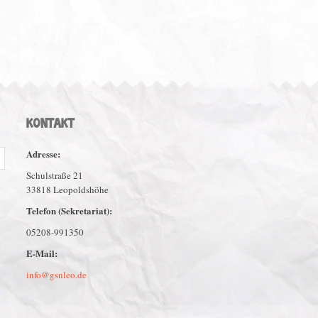
KONTAKT
Adresse:
Schulstraße 21
33818 Leopoldshöhe
Telefon (Sekretariat):
05208-991350
E-Mail:
info@gsnleo.de