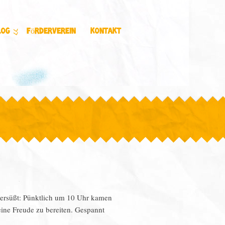
log
Förderverein
Kontakt
versüßt: Pünktlich um 10 Uhr kamen
eine Freude zu bereiten. Gespannt