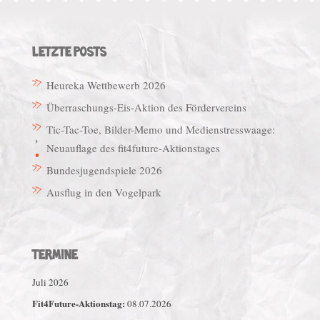
LETZTE POSTS
Heureka Wettbewerb 2026
Überraschungs-Eis-Aktion des Fördervereins
Tic-Tac-Toe, Bilder-Memo und Medienstresswaage:
Neuauflage des fit4future-Aktionstages
Bundesjugendspiele 2026
Ausflug in den Vogelpark
TERMINE
Juli 2026
Fit4Future-Aktionstag:
08.07.2026