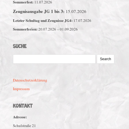
Sommerfest:
11.07.2026
Zeugnisausgabe JG 1 bis 3:
15.07.2026
Letzter Schultag und Zeugnisse JG4:
17.07.2026
Sommerferien:
20.07.2026 – 01.09.2026
SUCHE
Search
for:
Datenschutzerklärung
Impressum
KONTAKT
Adresse:
Schulstraße 21