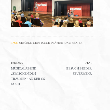
TAGS:
GEFÜHLE
,
NEIN-TONNE
,
PRÄVENTIONSTHEATER
PREVIOUS
NEXT
MUSICALABEND
BESUCH BEI DER
„ZWISCHEN DEN
FEUERWEHR
TRÄUMEN“ AN DER GS
NORD