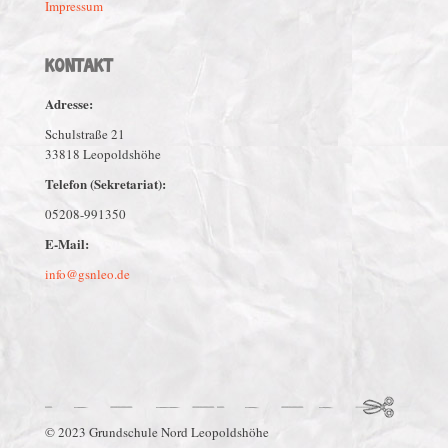
Impressum
KONTAKT
Adresse:
Schulstraße 21
33818 Leopoldshöhe
Telefon (Sekretariat):
05208-991350
E-Mail:
info@gsnleo.de
© 2023 Grundschule Nord Leopoldshöhe