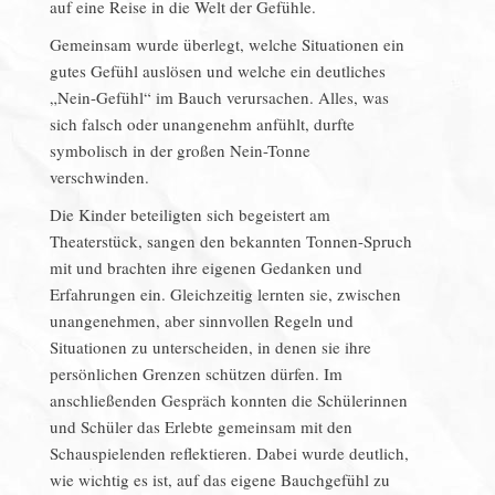
auf eine Reise in die Welt der Gefühle.
Gemeinsam wurde überlegt, welche Situationen ein
gutes Gefühl auslösen und welche ein deutliches
„Nein-Gefühl“ im Bauch verursachen. Alles, was
sich falsch oder unangenehm anfühlt, durfte
symbolisch in der großen Nein-Tonne
verschwinden.
Die Kinder beteiligten sich begeistert am
Theaterstück, sangen den bekannten Tonnen-Spruch
mit und brachten ihre eigenen Gedanken und
Erfahrungen ein. Gleichzeitig lernten sie, zwischen
unangenehmen, aber sinnvollen Regeln und
Situationen zu unterscheiden, in denen sie ihre
persönlichen Grenzen schützen dürfen. Im
anschließenden Gespräch konnten die Schülerinnen
und Schüler das Erlebte gemeinsam mit den
Schauspielenden reflektieren. Dabei wurde deutlich,
wie wichtig es ist, auf das eigene Bauchgefühl zu