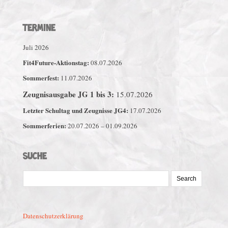
TERMINE
Juli 2026
Fit4Future-Aktionstag:
08.07.2026
Sommerfest:
11.07.2026
Zeugnisausgabe JG 1 bis 3:
15.07.2026
Letzter Schultag und Zeugnisse JG4:
17.07.2026
Sommerferien:
20.07.2026 – 01.09.2026
SUCHE
Search
for:
Datenschutzerklärung