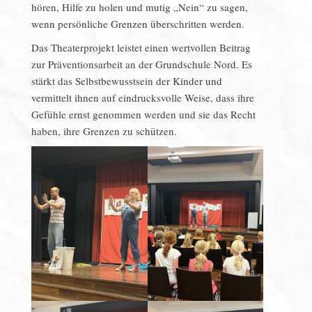
hören, Hilfe zu holen und mutig „Nein“ zu sagen,
wenn persönliche Grenzen überschritten werden.
Das Theaterprojekt leistet einen wertvollen Beitrag
zur Präventionsarbeit an der Grundschule Nord. Es
stärkt das Selbstbewusstsein der Kinder und
vermittelt ihnen auf eindrucksvolle Weise, dass ihre
Gefühle ernst genommen werden und sie das Recht
haben, ihre Grenzen zu schützen.