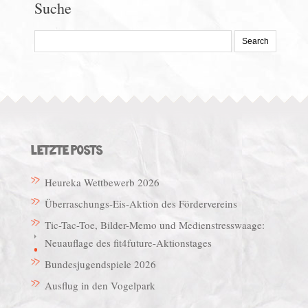
Suche
Search
for:
LETZTE POSTS
Heureka Wettbewerb 2026
Überraschungs-Eis-Aktion des Fördervereins
Tic-Tac-Toe, Bilder-Memo und Medienstresswaage:
Neuauflage des fit4future-Aktionstages
Bundesjugendspiele 2026
Ausflug in den Vogelpark