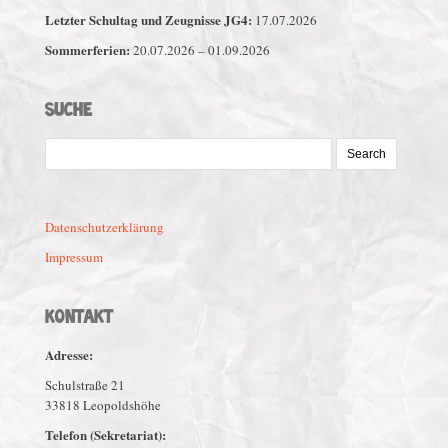
Letzter Schultag und Zeugnisse JG4:
17.07.2026
Sommerferien:
20.07.2026 – 01.09.2026
SUCHE
Search
for:
Datenschutzerklärung
Impressum
KONTAKT
Adresse:
Schulstraße 21
33818 Leopoldshöhe
Telefon (Sekretariat):