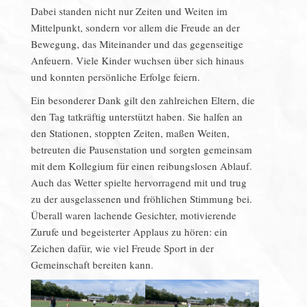
Dabei standen nicht nur Zeiten und Weiten im
Mittelpunkt, sondern vor allem die Freude an der
Bewegung, das Miteinander und das gegenseitige
Anfeuern. Viele Kinder wuchsen über sich hinaus
und konnten persönliche Erfolge feiern.
Ein besonderer Dank gilt den zahlreichen Eltern, die
den Tag tatkräftig unterstützt haben. Sie halfen an
den Stationen, stoppten Zeiten, maßen Weiten,
betreuten die Pausenstation und sorgten gemeinsam
mit dem Kollegium für einen reibungslosen Ablauf.
Auch das Wetter spielte hervorragend mit und trug
zu der ausgelassenen und fröhlichen Stimmung bei.
Überall waren lachende Gesichter, motivierende
Zurufe und begeisterter Applaus zu hören: ein
Zeichen dafür, wie viel Freude Sport in der
Gemeinschaft bereiten kann.