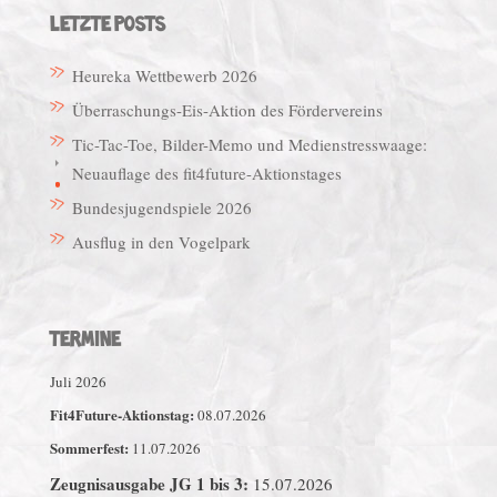
LETZTE POSTS
Heureka Wettbewerb 2026
Überraschungs-Eis-Aktion des Fördervereins
Tic-Tac-Toe, Bilder-Memo und Medienstresswaage:
Neuauflage des fit4future-Aktionstages
Bundesjugendspiele 2026
Ausflug in den Vogelpark
TERMINE
Juli 2026
Fit4Future-Aktionstag:
08.07.2026
Sommerfest:
11.07.2026
Zeugnisausgabe JG 1 bis 3:
15.07.2026