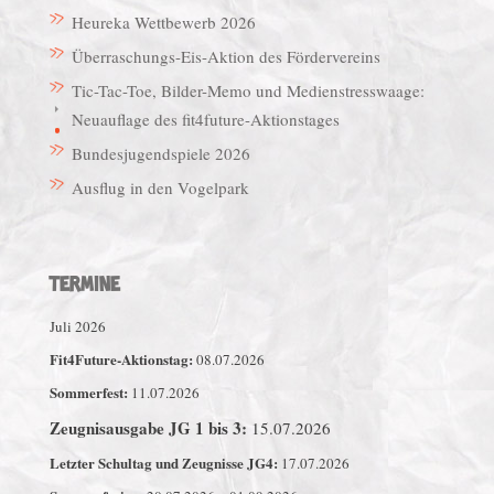
Heureka Wettbewerb 2026
Überraschungs-Eis-Aktion des Fördervereins
Tic-Tac-Toe, Bilder-Memo und Medienstresswaage:
Neuauflage des fit4future-Aktionstages
Bundesjugendspiele 2026
Ausflug in den Vogelpark
TERMINE
Juli 2026
Fit4Future-Aktionstag:
08.07.2026
Sommerfest:
11.07.2026
Zeugnisausgabe JG 1 bis 3:
15.07.2026
Letzter Schultag und Zeugnisse JG4:
17.07.2026