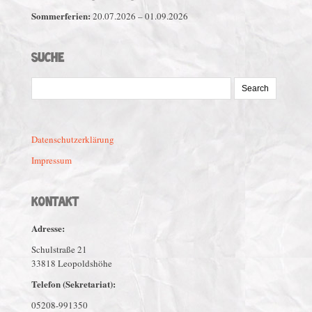
Sommerferien:
20.07.2026 – 01.09.2026
SUCHE
Search
for:
Datenschutzerklärung
Impressum
KONTAKT
Adresse:
Schulstraße 21
33818 Leopoldshöhe
Telefon (Sekretariat):
05208-991350