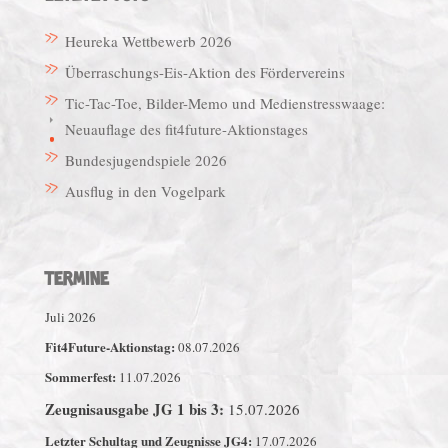
Heureka Wettbewerb 2026
Überraschungs-Eis-Aktion des Fördervereins
Tic-Tac-Toe, Bilder-Memo und Medienstresswaage:
Neuauflage des fit4future-Aktionstages
Bundesjugendspiele 2026
Ausflug in den Vogelpark
TERMINE
Juli 2026
Fit4Future-Aktionstag:
08.07.2026
Sommerfest:
11.07.2026
Zeugnisausgabe JG 1 bis 3:
15.07.2026
Letzter Schultag und Zeugnisse JG4:
17.07.2026